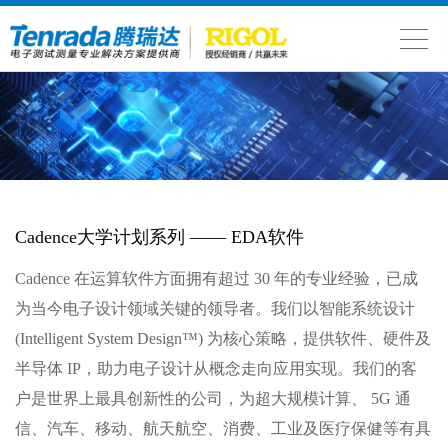
Cadence大学计划系列 —— EDA软件
Cadence 在运算软件方面拥有超过 30 年的专业经验，已成
为当今电子设计领域关键的领导者。我们以智能系统设计
(Intelligent System Design™) 为核心策略，提供软件、硬件及
半导体 IP，助力电子设计从概念走向应用实现。我们的客
户是世界上最具创新性的公司，为超大规模计算、 5G 通
信、汽车、移动、航天航空、消费、工业及医疗保健等有具