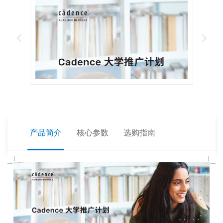
产品简介
核心参数
选购指南