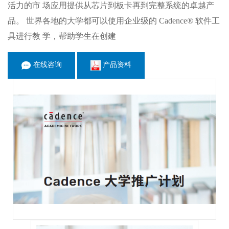
活力的市 场应用提供从芯片到板卡再到完整系统的卓越产
品。 世界各地的大学都可以使用企业级的 Cadence® 软件工
具进行教 学，帮助学生在创建
在线咨询
产品资料