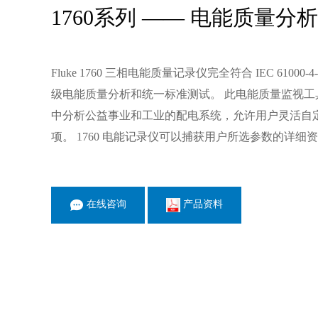
1760系列 —— 电能质量分
Fluke 1760 三相电能质量记录仪完全符合 IEC 61000
级电能质量分析和统一标准测试。 此电能质量监视工
中分析公益事业和工业的配电系统，允许用户灵活自
项。 1760 电能记录仪可以捕获用户所选参数的详细
在线咨询
产品资料