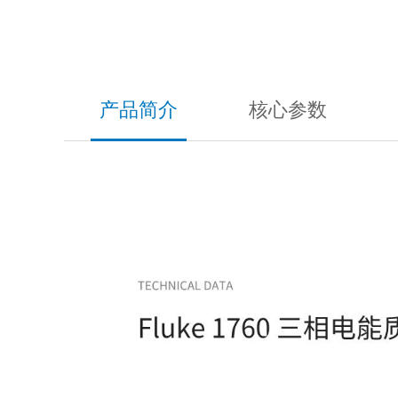
产品简介
核心参数