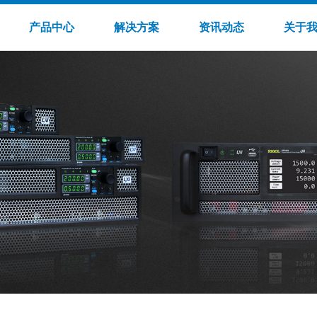
产品中心
解决方案
资讯动态
关于