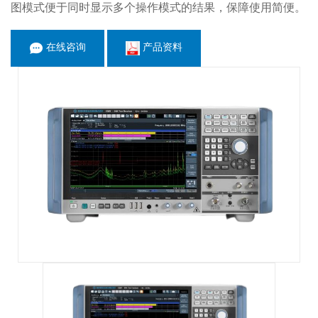
图模式便于同时显示多个操作模式的结果，保障使用简便。
在线咨询
产品资料