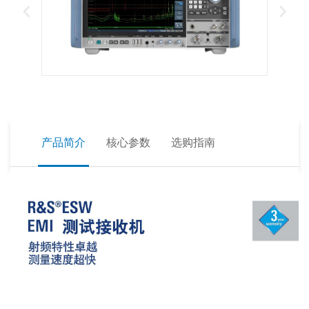
产品简介
核心参数
选购指南