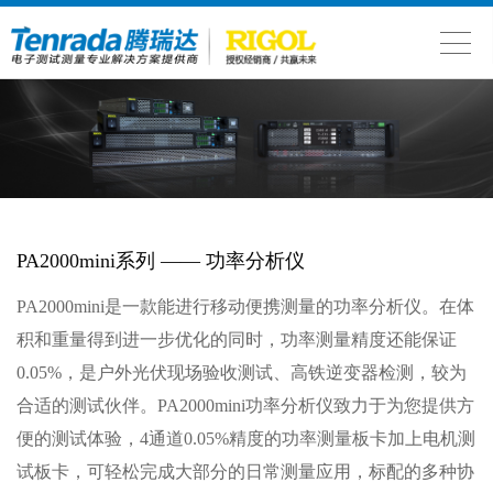
PA2000mini系列 —— 功率分析仪
PA2000mini是一款能进行移动便携测量的功率分析仪。在体
积和重量得到进一步优化的同时，功率测量精度还能保证
0.05%，是户外光伏现场验收测试、高铁逆变器检测，较为
合适的测试伙伴。PA2000mini功率分析仪致力于为您提供方
便的测试体验，4通道0.05%精度的功率测量板卡加上电机测
试板卡，可轻松完成大部分的日常测量应用，标配的多种协