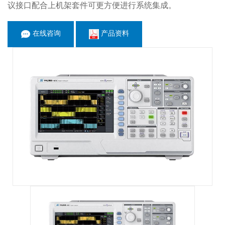
议接口配合上机架套件可更方便进行系统集成。
在线咨询
产品资料