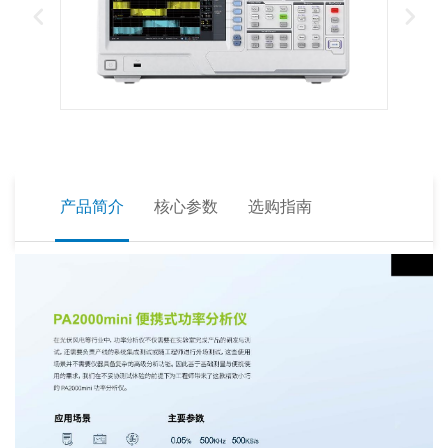
产品简介
核心参数
选购指南