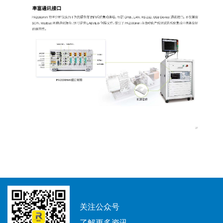
关注公众号
了解更多资讯