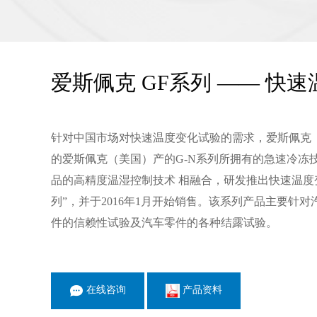
爱斯佩克 GF系列 —— 快速
针对中国市场对快速温度变化试验的需求，爱斯佩克
的爱斯佩克（美国）产的G-N系列所拥有的急速冷冻
品的高精度温湿控制技术 相融合，研发推出快速温度
列”，并于2016年1月开始销售。该系列产品主要针
件的信赖性试验及汽车零件的各种结露试验。
在线咨询
产品资料