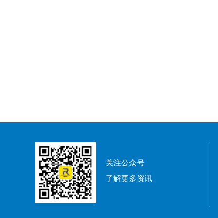
关注公众号
了解更多资讯