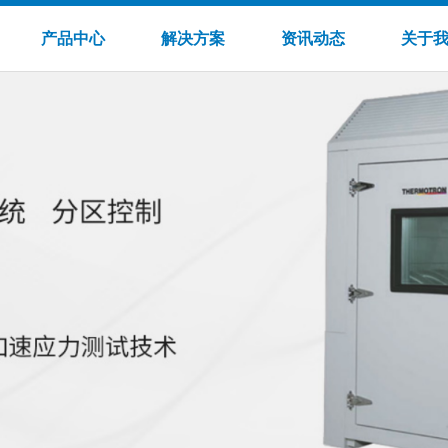
产品中心
解决方案
资讯动态
关于