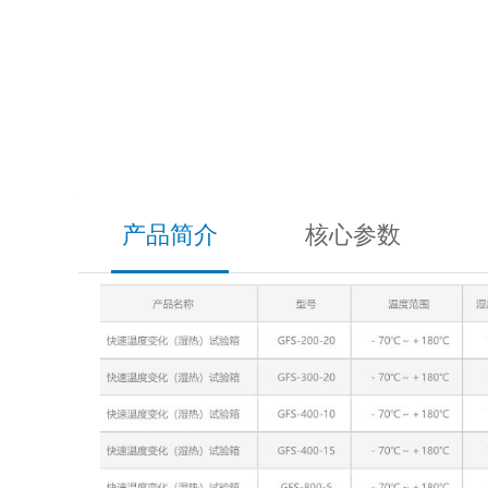
产品简介
核心参数