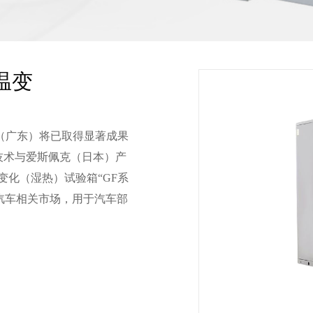
温变
（广东）将已取得显著成果
技术与爱斯佩克（日本）产
变化（湿热）试验箱“GF系
对汽车相关市场，用于汽车部