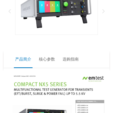
产品简介
核心参数
选购指南