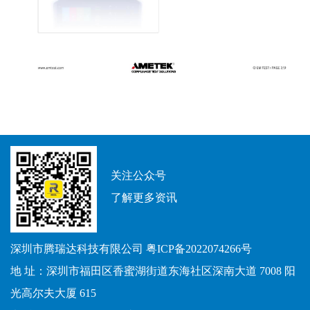
关注公众号
了解更多资讯
深圳市腾瑞达科技有限公司
粤ICP备2022074266号
地 址：深圳市福田区香蜜湖街道东海社区深南大道 7008 阳
光高尔夫大厦 615