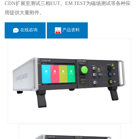
CDN扩展至测试三相EUT。EM TEST为磁场测试等各种应
用提供大量附件。
在线咨询
产品资料