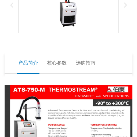
产品简介
核心参数
选购指南