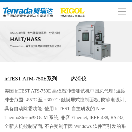
inTEST ATM-750E系列 —— 热流仪
美国 inTEST ATS-750E 高低温冲击测试机中国总代理! 温度
冲击范围: -85°C 至 +300°C: 触摸屏式控制面板, 防静电设计,
具备自动除霜功能. 使用 inTEST 自主研发的 New
ThermoStream® OCM 系统, 兼容 Ethernet, IEEE-488, RS232,
全新人机控制界面, 不在受制于因 Windows 软件而引发的系