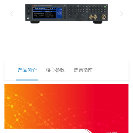
产品简介
核心参数
选购指南