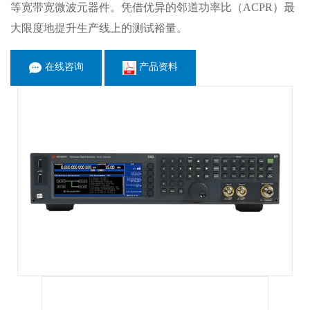
等宽带宽微波元器件。凭借优异的邻道功率比（ACPR）最
大限度地提升生产线上的测试裕量。
在线咨询
产品资料