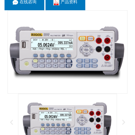
在线咨询
产品资料