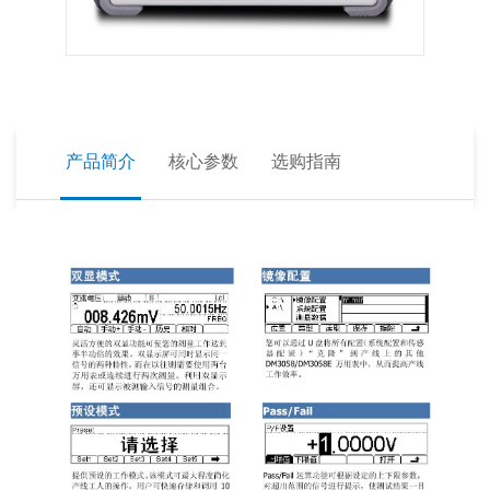
产品简介
核心参数
选购指南