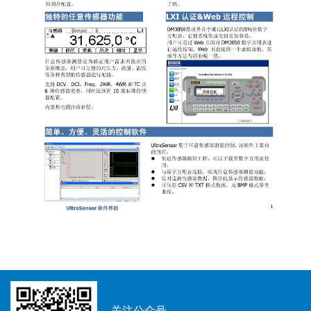
关注公众号