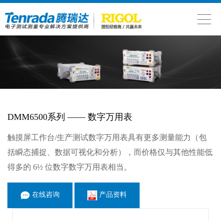
DMM6500系列 —— 数字万用表
触摸屏工作台/生产测试数字万用表具有更多测量能力（包
括瞬态捕捉、数据可视化和分析），而价格仅与其他性能低
得多的 6½ 位数字数字万用表相当。
在线咨询
产品资料