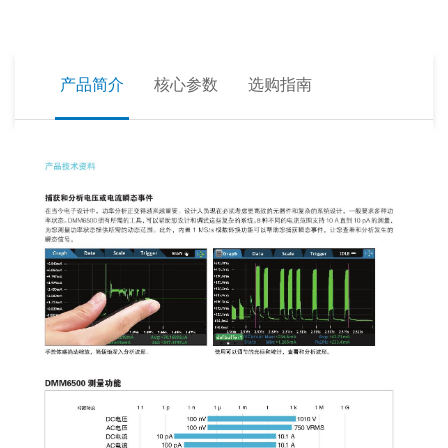
产品简介
核心参数
选购指南