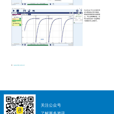
关注公众号
了解更多资讯