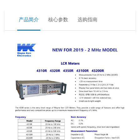
产品简介
核心参数
选购指南