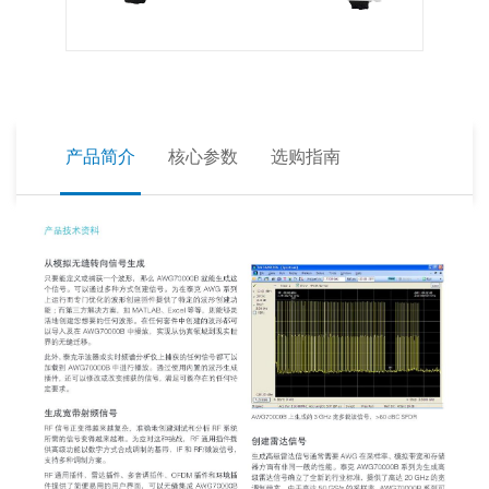
产品简介
核心参数
选购指南