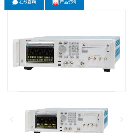
在线咨询
产品资料