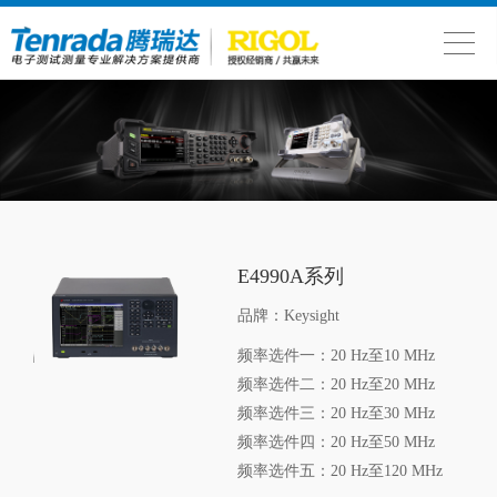
E4990A系列
品牌：Keysight
频率选件一：20 Hz至10 MHz
频率选件二：20 Hz至20 MHz
频率选件三：20 Hz至30 MHz
频率选件四：20 Hz至50 MHz
频率选件五：20 Hz至120 MHz