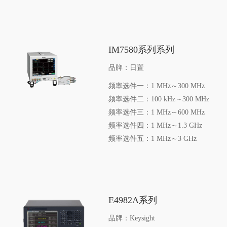
IM7580系列系列
品牌：日置
频率选件一：1 MHz～300 MHz
频率选件二：100 kHz～300 MHz
频率选件三：1 MHz～600 MHz
频率选件四：1 MHz～1.3 GHz
频率选件五：1 MHz～3 GHz
E4982A系列
品牌：Keysight