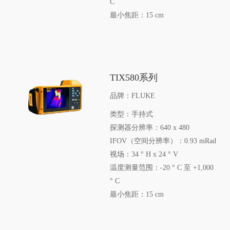
C
最小焦距：15 cm
TIX580系列
品牌：FLUKE
类型：手持式
探测器分辨率：640 x 480
IFOV（空间分辨率）：0.93 mRad
视场：34 ° H x 24 ° V
温度测量范围：-20 ° C 至 +1,000
° C
最小焦距：15 cm