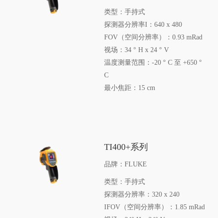
类型：手持式
探测器分辨率I：640 x 480
FOV（空间分辨率）：0.93 mRad
视场：34 ° H x 24 ° V
温度测量范围：-20 ° C 至 +650 °
C
最小焦距：15 cm
TI400+系列
品牌：FLUKE
类型：手持式
探测器分辨率：320 x 240
IFOV（空间分辨率）：1.85 mRad