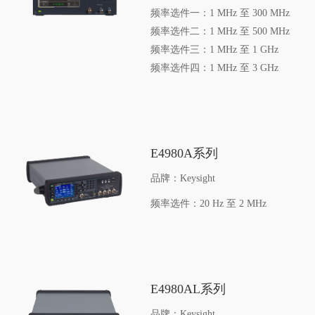
频率选件一：1 MHz 至 300 MHz
频率选件二：1 MHz 至 500 MHz
频率选件三：1 MHz 至 1 GHz
频率选件四：1 MHz 至 3 GHz
E4980A系列
品牌：Keysight
频率选件：20 Hz 至 2 MHz
E4980AL系列
品牌：Keysight