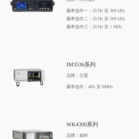
频率选件一：20 Hz 至 300 kHz
频率选件二：20 Hz 至 500 kHz
频率选件三：20 Hz 至 1 MHz
IM3536系列
品牌：日置
频率选件：4Hz 至 8MHz
WK4300系列
品牌：稳科