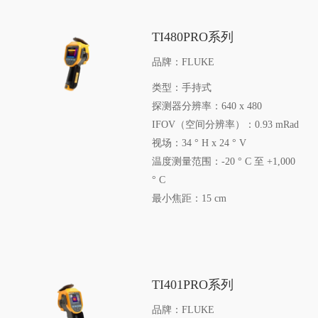
TI480PRO系列
品牌：FLUKE
类型：手持式
探测器分辨率：640 x 480
IFOV（空间分辨率）：0.93 mRad
视场：34 ° H x 24 ° V
温度测量范围：-20 ° C 至 +1,000
° C
最小焦距：15 cm
TI401PRO系列
品牌：FLUKE