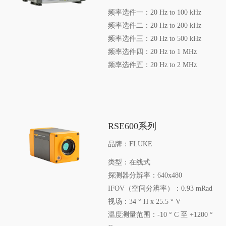
频率选件一：20 Hz to 100 kHz
频率选件二：20 Hz to 200 kHz
频率选件三：20 Hz to 500 kHz
频率选件四：20 Hz to 1 MHz
频率选件五：20 Hz to 2 MHz
RSE600系列
品牌：FLUKE
类型：在线式
探测器分辨率：640x480
IFOV（空间分辨率）：0.93 mRad
视场：34 ° H x 25.5 ° V
温度测量范围：-10 ° C 至 +1200 °